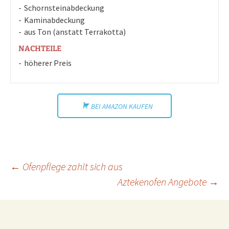
Schornsteinabdeckung
Kaminabdeckung
aus Ton (anstatt Terrakotta)
NACHTEILE
höherer Preis
BEI AMAZON KAUFEN
Beitragsnavigation
←
Ofenpflege zahlt sich aus
Aztekenofen Angebote
→