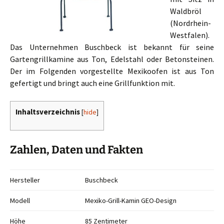
Waldbröl
(Nordrhein-
Westfalen).
Das Unternehmen Buschbeck ist bekannt für seine
Gartengrillkamine aus Ton, Edelstahl oder Betonsteinen.
Der im Folgenden vorgestellte Mexikoofen ist aus Ton
gefertigt und bringt auch eine Grillfunktion mit.
Inhaltsverzeichnis
[
hide
]
Zahlen, Daten und Fakten
Hersteller
Buschbeck
Modell
Mexiko-Grill-Kamin GEO-Design
Höhe
85 Zentimeter