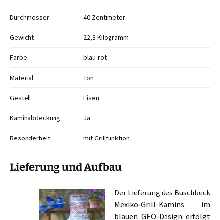
Durchmesser
40 Zentimeter
Gewicht
22,3 Kilogramm
Farbe
blau-rot
Material
Ton
Gestell
Eisen
Kaminabdeckung
Ja
Besonderheit
mit Grillfunktion
Lieferung und Aufbau
Der Lieferung des Buschbeck
Mexiko-Grill-Kamins im
blauen GEO-Design erfolgt