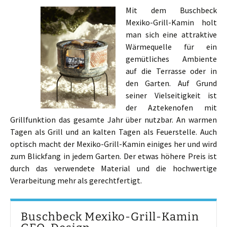
Mit dem Buschbeck
Mexiko-Grill-Kamin holt
man sich eine attraktive
Wärmequelle für ein
gemütliches Ambiente
auf die Terrasse oder in
den Garten. Auf Grund
seiner Vielseitigkeit ist
der Aztekenofen mit
Grillfunktion das gesamte Jahr über nutzbar. An warmen
Tagen als Grill und an kalten Tagen als Feuerstelle. Auch
optisch macht der Mexiko-Grill-Kamin einiges her und wird
zum Blickfang in jedem Garten. Der etwas höhere Preis ist
durch das verwendete Material und die hochwertige
Verarbeitung mehr als gerechtfertigt.
Buschbeck Mexiko-Grill-Kamin