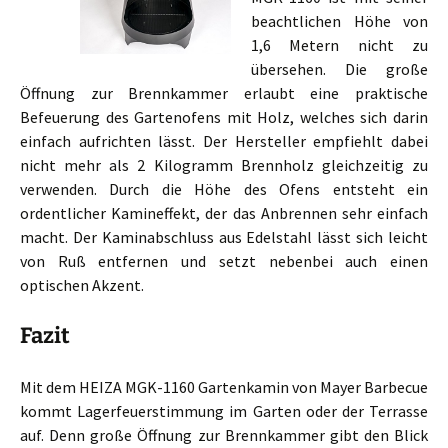
beachtlichen Höhe von
1,6 Metern nicht zu
übersehen. Die große
Öffnung zur Brennkammer erlaubt eine praktische
Befeuerung des Gartenofens mit Holz, welches sich darin
einfach aufrichten lässt. Der Hersteller empfiehlt dabei
nicht mehr als 2 Kilogramm Brennholz gleichzeitig zu
verwenden. Durch die Höhe des Ofens entsteht ein
ordentlicher Kamineffekt, der das Anbrennen sehr einfach
macht. Der Kaminabschluss aus Edelstahl lässt sich leicht
von Ruß entfernen und setzt nebenbei auch einen
optischen Akzent.
Fazit
Mit dem HEIZA MGK-1160 Gartenkamin von Mayer Barbecue
kommt Lagerfeuerstimmung im Garten oder der Terrasse
auf. Denn große Öffnung zur Brennkammer gibt den Blick