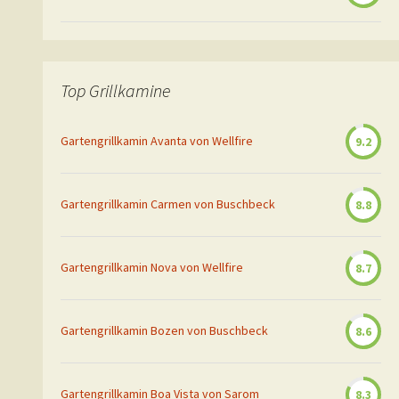
Top Grillkamine
Gartengrillkamin Avanta von Wellfire
9.2
Gartengrillkamin Carmen von Buschbeck
8.8
Gartengrillkamin Nova von Wellfire
8.7
Gartengrillkamin Bozen von Buschbeck
8.6
Gartengrillkamin Boa Vista von Sarom
8.3