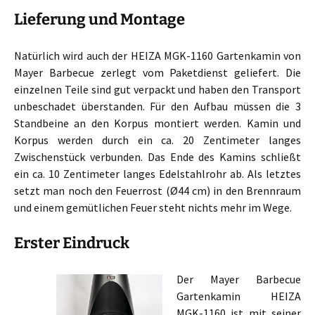
Lieferung und Montage
Natürlich wird auch der HEIZA MGK-1160 Gartenkamin von
Mayer Barbecue zerlegt vom Paketdienst geliefert. Die
einzelnen Teile sind gut verpackt und haben den Transport
unbeschadet überstanden. Für den Aufbau müssen die 3
Standbeine an den Korpus montiert werden. Kamin und
Korpus werden durch ein ca. 20 Zentimeter langes
Zwischenstück verbunden. Das Ende des Kamins schließt
ein ca. 10 Zentimeter langes Edelstahlrohr ab. Als letztes
setzt man noch den Feuerrost (Ø44 cm) in den Brennraum
und einem gemütlichen Feuer steht nichts mehr im Wege.
Erster Eindruck
Der Mayer Barbecue
Gartenkamin HEIZA
MGK-1160 ist mit seiner