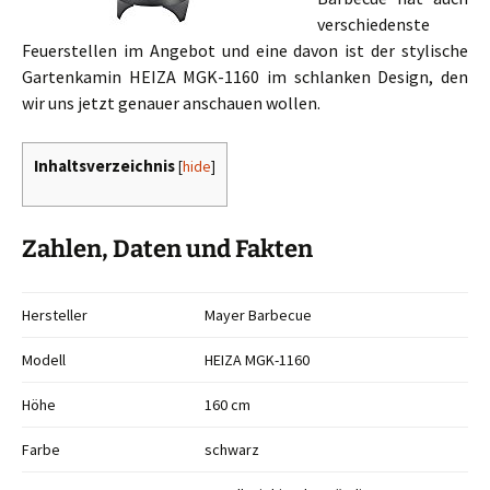
verschiedenste
Feuerstellen im Angebot und eine davon ist der stylische
Gartenkamin HEIZA MGK-1160 im schlanken Design, den
wir uns jetzt genauer anschauen wollen.
Inhaltsverzeichnis
[
hide
]
Zahlen, Daten und Fakten
Hersteller
Mayer Barbecue
Modell
HEIZA MGK-1160
Höhe
160 cm
Farbe
schwarz