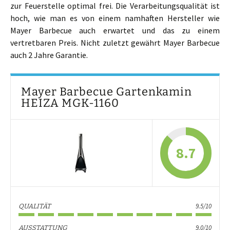
zur Feuerstelle optimal frei. Die Verarbeitungsqualität ist
hoch, wie man es von einem namhaften Hersteller wie
Mayer Barbecue auch erwartet und das zu einem
vertretbaren Preis. Nicht zuletzt gewährt Mayer Barbecue
auch 2 Jahre Garantie.
Mayer Barbecue Gartenkamin
HEIZA MGK-1160
8.7
9.5/10
QUALITÄT
9.0/10
AUSSTATTUNG