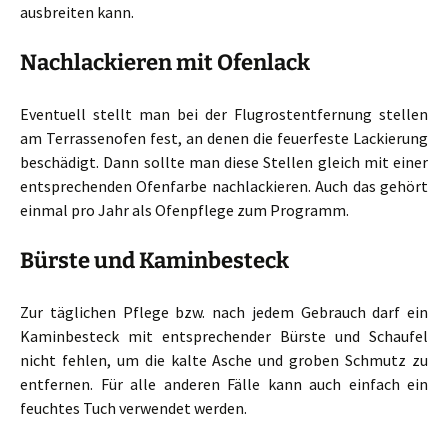
ausbreiten kann.
Nachlackieren mit Ofenlack
Eventuell stellt man bei der Flugrostentfernung stellen
am Terrassenofen fest, an denen die feuerfeste Lackierung
beschädigt. Dann sollte man diese Stellen gleich mit einer
entsprechenden Ofenfarbe nachlackieren. Auch das gehört
einmal pro Jahr als Ofenpflege zum Programm.
Bürste und Kaminbesteck
Zur täglichen Pflege bzw. nach jedem Gebrauch darf ein
Kaminbesteck mit entsprechender Bürste und Schaufel
nicht fehlen, um die kalte Asche und groben Schmutz zu
entfernen. Für alle anderen Fälle kann auch einfach ein
feuchtes Tuch verwendet werden.