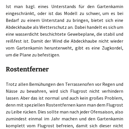
Ist man bzgl. eines Unterstands für den Gartenkamin
eingeschränkt, oder ist das Modell zu schwer, um es bei
Bedarf zu einem Unterstand zu bringen, bietet sich eine
Abdeckhaube als Wetterschutz an. Dabei handelt es sich um
eine wasserdicht beschichtete Gewebeplane, die stabil und
reißfest ist. Damit der Wind die Abdeckhaube nicht wieder
vom Gartenkamin herunterweht, gibt es eine Zugkordel,
um die Plane zu befestigen.
Rostentferner
Trotz allen Bemühungen den Terrassenofen vor Regen und
Nässe zu bewahren, wird sich Flugrost nicht verhindern
lassen. Aber das ist normal und auch kein großes Problem,
denn mit speziellen Rostentfernen kann man dem Flugrost
zu Leibe rücken. Dies sollte man nach jeder Ofensaison, also
zumindest einmal im Jahr machen und den Gartenkamin
komplett vom Flugrost befreien, damit sich dieser nicht