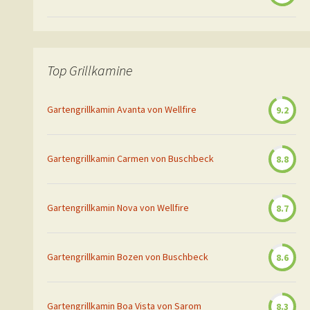
Top Grillkamine
Gartengrillkamin Avanta von Wellfire
9.2
Gartengrillkamin Carmen von Buschbeck
8.8
Gartengrillkamin Nova von Wellfire
8.7
Gartengrillkamin Bozen von Buschbeck
8.6
Gartengrillkamin Boa Vista von Sarom
8.3