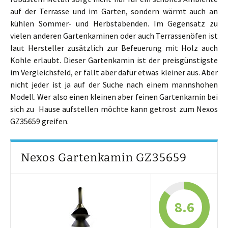
auf der Terrasse und im Garten, sondern wärmt auch an
kühlen Sommer- und Herbstabenden. Im Gegensatz zu
vielen anderen Gartenkaminen oder auch Terrassenöfen ist
laut Hersteller zusätzlich zur Befeuerung mit Holz auch
Kohle erlaubt. Dieser Gartenkamin ist der preisgünstigste
im Vergleichsfeld, er fällt aber dafür etwas kleiner aus. Aber
nicht jeder ist ja auf der Suche nach einem mannshohen
Modell. Wer also einen kleinen aber feinen Gartenkamin bei
sich zu Hause aufstellen möchte kann getrost zum Nexos
GZ35659 greifen.
Nexos Gartenkamin GZ35659
8.6