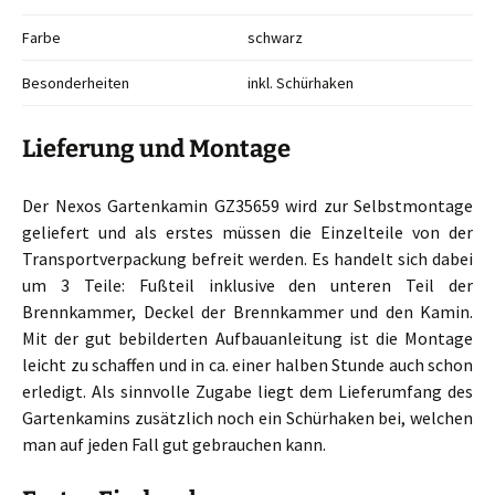
Farbe
schwarz
Besonderheiten
inkl. Schürhaken
Lieferung und Montage
Der Nexos Gartenkamin GZ35659 wird zur Selbstmontage
geliefert und als erstes müssen die Einzelteile von der
Transportverpackung befreit werden. Es handelt sich dabei
um 3 Teile: Fußteil inklusive den unteren Teil der
Brennkammer, Deckel der Brennkammer und den Kamin.
Mit der gut bebilderten Aufbauanleitung ist die Montage
leicht zu schaffen und in ca. einer halben Stunde auch schon
erledigt. Als sinnvolle Zugabe liegt dem Lieferumfang des
Gartenkamins zusätzlich noch ein Schürhaken bei, welchen
man auf jeden Fall gut gebrauchen kann.