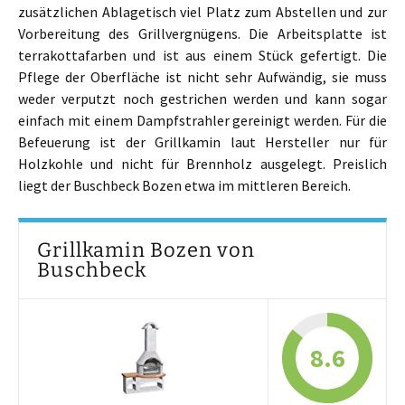
zusätzlichen Ablagetisch viel Platz zum Abstellen und zur
Vorbereitung des Grillvergnügens. Die Arbeitsplatte ist
terrakottafarben und ist aus einem Stück gefertigt. Die
Pflege der Oberfläche ist nicht sehr Aufwändig, sie muss
weder verputzt noch gestrichen werden und kann sogar
einfach mit einem Dampfstrahler gereinigt werden. Für die
Befeuerung ist der Grillkamin laut Hersteller nur für
Holzkohle und nicht für Brennholz ausgelegt. Preislich
liegt der Buschbeck Bozen etwa im mittleren Bereich.
Grillkamin Bozen von
Buschbeck
8.6