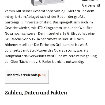
Gartengrill
kamin. Mit seiner Gesamthöhe von 2,10 Metern und dem
integriertem Ablagetisch ist der Bozen der größte
Gartengrill im Vergleichsfeld. Das spiegelt sich auch im
Gewicht wieder, mit 470 Kilogramm ist nur der Wellfire
Nova noch schwerer. Der mitgelieferte Grillrost hat eine
Grillfläche von 53 x 34 Zentimetern und ist 3-fach
höhenverstellbar. Die Farbe des Grillkamins ist weiß,
durchsetzt mit Strukturen des Quarzbetons, was als
Hauptmaterial verwendet wird. Eine weitere Versiegelung
der Oberfläche mit z.B. Farbe ist nicht notwendig.
Inhaltsverzeichnis
[
hide
]
Zahlen, Daten und Fakten