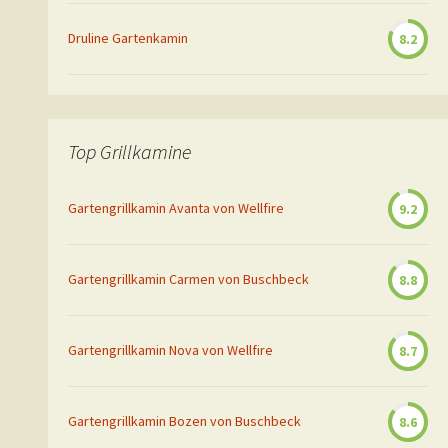
Druline Gartenkamin
8.2
Top Grillkamine
Gartengrillkamin Avanta von Wellfire
9.2
Gartengrillkamin Carmen von Buschbeck
8.8
Gartengrillkamin Nova von Wellfire
8.7
Gartengrillkamin Bozen von Buschbeck
8.6